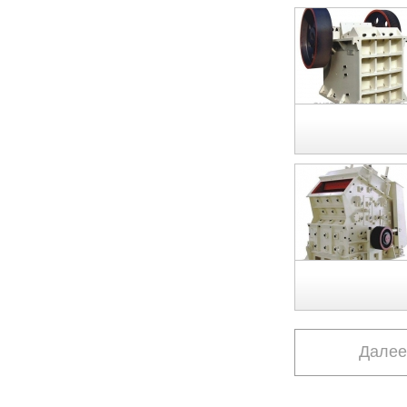
Далее