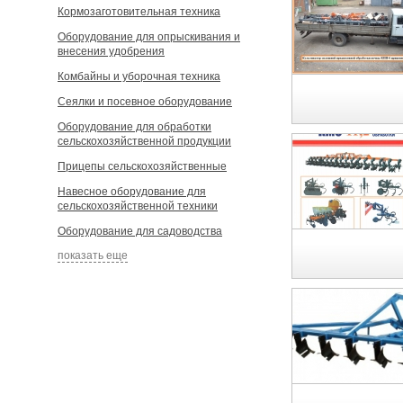
Кормозаготовительная техника
Оборудование для опрыскивания и
внесения удобрения
Комбайны и уборочная техника
Сеялки и посевное оборудование
Оборудование для обработки
сельскохозяйственной продукции
Прицепы сельскохозяйственные
Навесное оборудование для
сельскохозяйственной техники
Оборудование для садоводства
показать еще