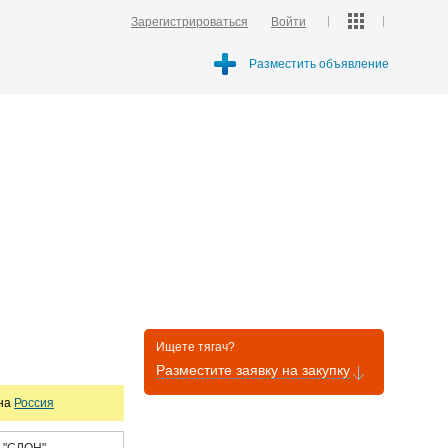
Зарегистрироваться
Войти
Разместить объявление
Ищете тягач?
Разместите заявку на закупку
она
Россия