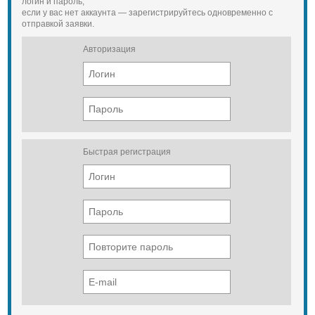
логин и пароль,
если у вас нет аккаунта — зарегистрируйтесь одновременно с
отправкой заявки.
Авторизация
Быстрая регистрация