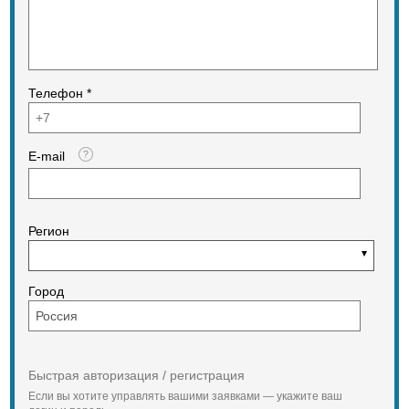
Телефон *
E-mail
Регион
Город
Быстрая авторизация / регистрация
Если вы хотите управлять вашими заявками — укажите ваш