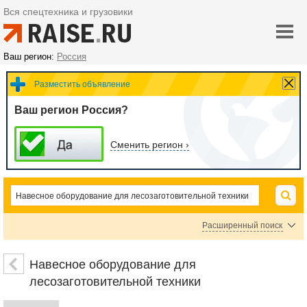
Вся спецтехника и грузовики
Ваш регион:
Россия
Разместить объявление
Ваш регион Россия?
Сменить регион ›
Расширенный поиск
Цена
Навесное оборудование для
лесозаготовительной техники
руб.