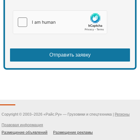
Copyright © 2003–2026 «Райс.Ру» — Грузовики и спецтехника |
Регионы
Правовая информация
Размещение объявлений
Размещение рекламы