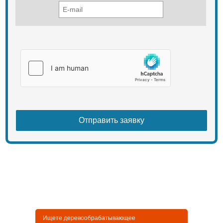
Ищете деревообрабатывающее