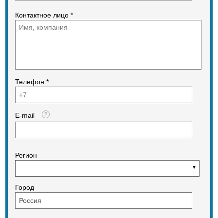
Контактное лицо *
Телефон *
E-mail
Регион
Город