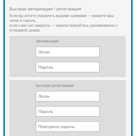
Быстрая авторизация / регистрация
Если вы хотите управлять вашими заявками — укажите ваш
логин и пароль,
если у вас нет аккаунта — зарегистрируйтесь одновременно с
отправкой заявки.
Авторизация
Быстрая регистрация