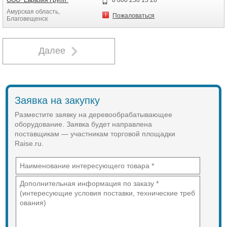
ООО "Евразия Групп"
8 800 250 15 28
Амурская область,
Пожаловаться
Благовещенск
Далее
Заявка на закупку
Разместите заявку на деревообрабатывающее
оборудование. Заявка будет направлена
поставщикам — участникам торговой площадки
Raise.ru.