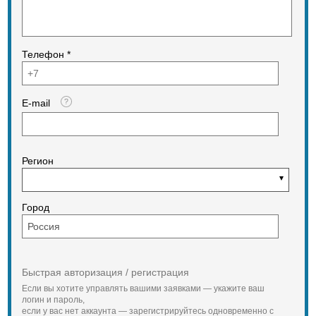
Телефон *
E-mail
Регион
Город
Быстрая авторизация / регистрация
Если вы хотите управлять вашими заявками — укажите ваш
логин и пароль,
если у вас нет аккаунта — зарегистрируйтесь одновременно с