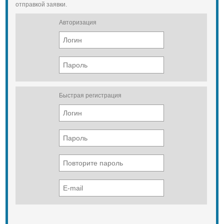
отправкой заявки.
Авторизация
Быстрая регистрация