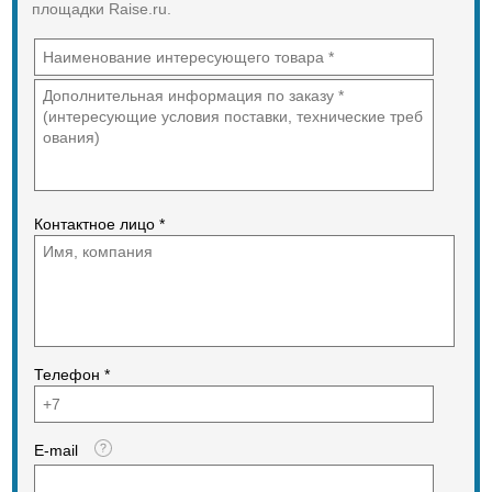
площадки Raise.ru.
Контактное лицо *
Телефон *
E-mail