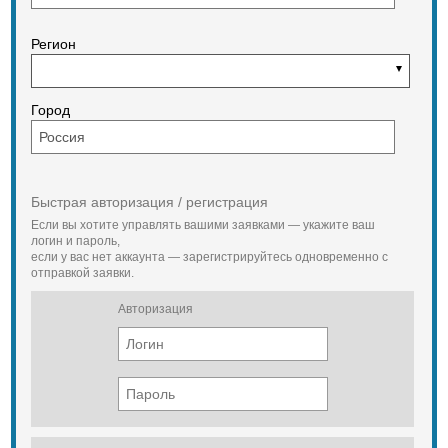
Регион
Город
Быстрая авторизация / регистрация
Если вы хотите управлять вашими заявками — укажите ваш
логин и пароль,
если у вас нет аккаунта — зарегистрируйтесь одновременно с
отправкой заявки.
Авторизация