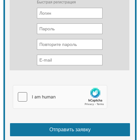
Быстрая регистрация