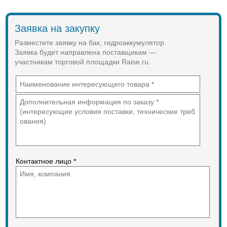
Заявка на закупку
Разместите заявку на бак, гидроаккумулятор.
Заявка будет направлена поставщикам —
участникам торговой площадки Raise.ru.
Контактное лицо *