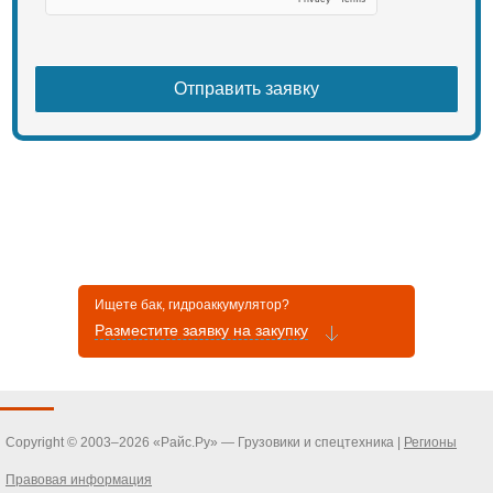
Ищете бак, гидроаккумулятор?
Разместите заявку на закупку
Copyright © 2003–2026 «Райс.Ру» — Грузовики и спецтехника |
Регионы
Правовая информация