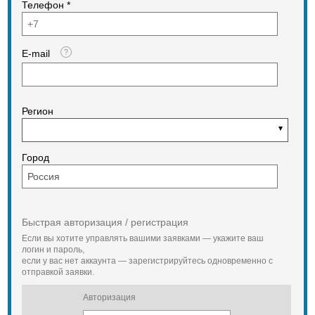
Телефон *
E-mail
Регион
Город
Быстрая авторизация / регистрация
Если вы хотите управлять вашими заявками — укажите ваш
логин и пароль,
если у вас нет аккаунта — зарегистрируйтесь одновременно с
отправкой заявки.
Авторизация