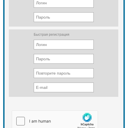
Быстрая регистрация