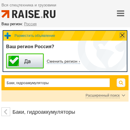
Вся спецтехника и грузовики
Ваш регион:
Россия
Разместить объявление
Ваш регион Россия?
Сменить регион ›
Расширенный поиск
Баки расширительные мембранные
Баки пластиковые
Баки, гидроаккумуляторы
Гидроаккумуляторы