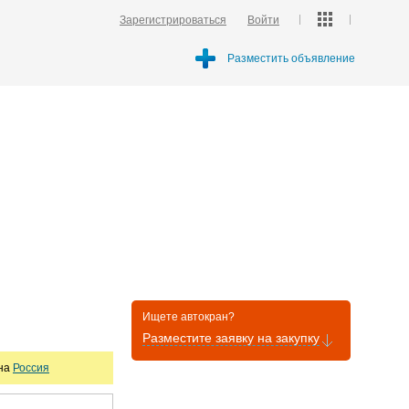
Зарегистрироваться
Войти
Разместить объявление
Ищете автокран?
Разместите заявку на закупку
она
Россия