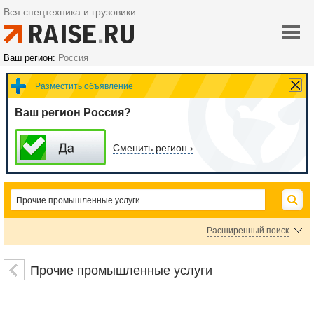
Вся спецтехника и грузовики
Ваш регион:
Россия
Разместить объявление
Ваш регион Россия?
Сменить регион ›
Расширенный поиск
Цена
Прочие промышленные услуги
руб.