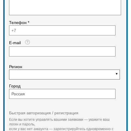
Телефон *
E-mail
Регион
Город
Быстрая авторизация / регистрация
Если вы хотите управлять вашими заявками — укажите ваш
логин и пароль,
если у вас нет аккаунта — зарегистрируйтесь одновременно с