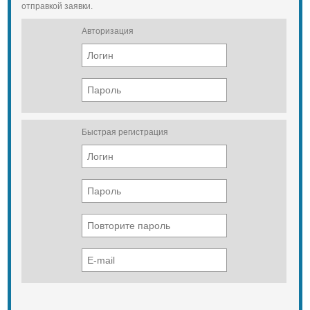
отправкой заявки.
Авторизация
Быстрая регистрация