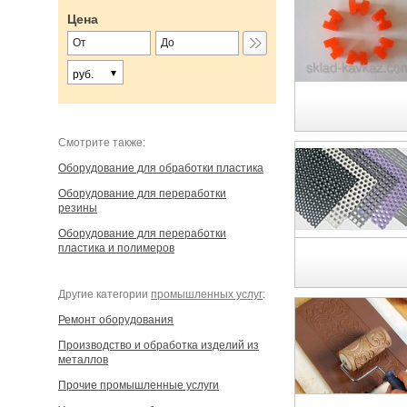
Цена
руб.
Cмотрите также:
Оборудование для обработки пластика
Оборудование для переработки
резины
Оборудование для переработки
пластика и полимеров
Другие категории
промышленных услуг
:
Ремонт оборудования
Производство и обработка изделий из
металлов
Прочие промышленные услуги