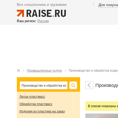
Вся спецтехника и грузовики
Для покуп
Ваш регион:
Россия
Промышленные услуги
Производство и обработка изде
Производс
Литье пластмасс
Обработка пластмасс
В списке показаны 
Изделия из пластика на заказ