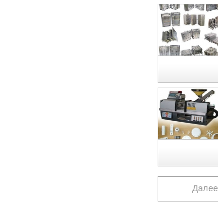
Далее