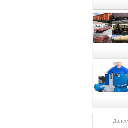
Далее