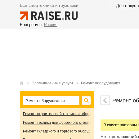
Вся спецтехника и грузовики
Для покуп
Ваш регион:
Россия
Промышленные услуги
Ремонт оборудования
Ремонт о
Ремонт строительной техники и оборудования
Ремонт техники для дорожного строительства
В списке показаны 
Ремонт складского и торгового оборудования
Нет предложений 