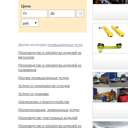
Цена
руб.
Другие категории
промышленных услуг
:
Производство и обработка изделий из
металлов
Производство и обработка изделий из
полимеров
Прочие промышленные услуги
Услуги по переработке отходов
Услуги по упаковке
Озеленение и благоустройство
Проектирование, инженерные услуги
Производство текстильных изделий
Производство и обработка изделий из