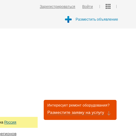
Зарегистрироваться
Войти
Разместить объявление
Интересует ремонт оборудования?
Разместите заявку на услугу
она
Россия
регионов