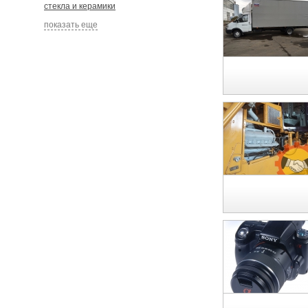
стекла и керамики
показать еще